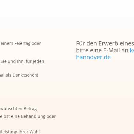
Für den Erwerb eines
 einem Feiertag oder
bitte eine E-Mail an
k
hannover.de
 Sie und Ihn, für jeden
 mal als Dankeschön!
gewünschten Betrag
 selbst eine Behandlung oder
leistung Ihrer Wahl