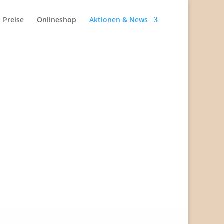
Preise
Onlineshop
Aktionen & News