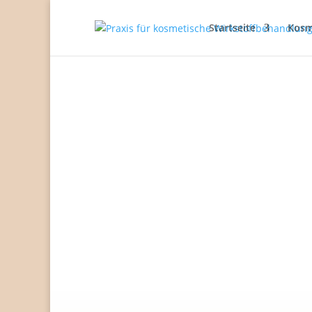
Startseite
Kosm