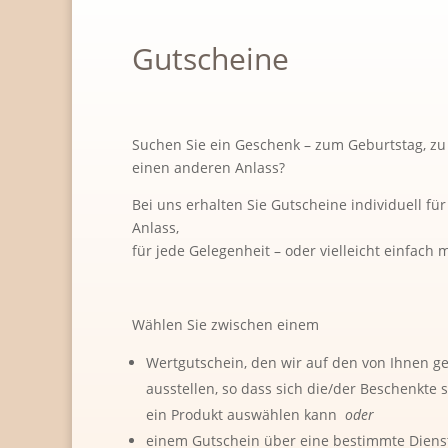
Gutscheine
Suchen Sie ein Geschenk – zum Geburtstag, zu
einen anderen Anlass?
Bei uns erhalten Sie Gutscheine individuell für
Anlass,
für jede Gelegenheit – oder vielleicht einfach
Wählen Sie zwischen einem
Wertgutschein, den wir auf den von Ihnen 
ausstellen, so dass sich die/der Beschenkte
ein Produkt auswählen kann
oder
einem Gutschein über eine bestimmte Dienst