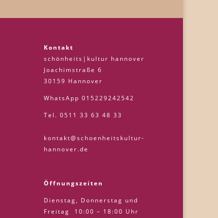
Kontakt
schönheits|kultur hannover
Joachimstraße 6
30159 Hannover
WhatsApp 015229242542
Tel. 0511 33 63 48 33
kontakt@schoenheitskultur-
hannover.de
Öffnungszeiten
Dienstag, Donnerstag und
Freitag 10:00 – 18:00 Uhr