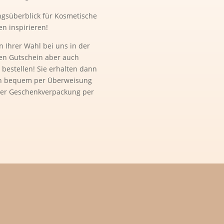
ngsüberblick für Kosmetische
n inspirieren!
 Ihrer Wahl bei uns in der
en Gutschein aber auch
 bestellen! Sie erhalten dann
en bequem per Überweisung
er Geschenkverpackung per