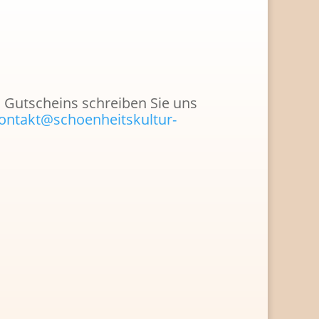
 Gutscheins schreiben Sie uns
ontakt@schoenheitskultur-