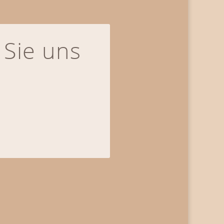
 Sie uns