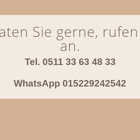
aten Sie gerne, rufen
an.
Tel. 0511 33 63 48 33
WhatsApp 015229242542