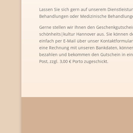
Lassen Sie sich gern auf unserem Dienstleistu
Behandlungen oder Medizinische Behandlunge
Gerne stellen wir Ihnen den Geschenkgutschein
schönheits|kultur Hannover aus. Sie können d
einfach per E-Mail über unser Kontaktformular
eine Rechnung mit unseren Bankdaten, könn
bezahlen und bekommen den Gutschein in ein
Post, zzgl. 3,00 € Porto zugeschickt.