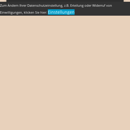
Zum Ändern Ihrer Datenschutzeinstellung, z.B. Erteilung oder Widerruf von
Einstellungen
Einwilligungen, klicken Sie hier: